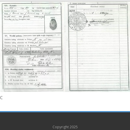
c
Copyright 2025